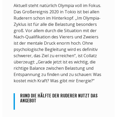
Aktuell steht natürlich Olympia voll im Fokus.
Das Großereignis 2020 in Tokio ist bei allen
Ruderern schon im Hinterkopf. „Im Olympia-
Zyklus ist für alle die Belastung besonders
groß. Vor allem durch die Situation mit der
Nach-Qualifikation des Vierers und Zweiers
ist der mentale Druck enorm hoch. Ohne
psychologische Begleitung wird es definitiv
schwerer, das Ziel zu erreichen“, ist Collatz
überzeugt: „Gerade jetzt ist es wichtig, die
richtige Balance zwischen Belastung und
Entspannung zu finden und zu schauen: Was
kostet mich Kraft? Was gibt mir Energie?“
RUND DIE HÄLFTE DER RUDERER NUTZT DAS
ANGEBOT