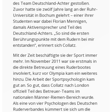
des Team Deutschland-Achter gestoßen.
Zuvor hatte sie zwölf Jahre lang an der Ruhr-
Universität in Bochum gelehrt – einer ihrer
Studenten war dabei Florian Mennigen,
damals Aktivensprecher und Teil des
Deutschland-Achters. „So sind die ersten
Berührungspunkte mit dem Rudern bei mir
entstanden“, erinnert sich Collatz.
Mit der Zeit beschäftigte sie der Sport immer
mehr. Im November 2011 war sie erstmals in
die direkte Betreuung eines Ruderbootes
involviert, kurz vor Olympia kam ein weiteres
hinzu. Die Arbeit der Sportpsychologin kam
gut an. So gut, dass Collatz nach London
offiziell Teil des Betreuer-Teams im
nationalen Männer-Riemen-Bereich wurde.
Als eine von vier Psychologen des Deutschen
Ruderverbandes kümmert sie sich um die