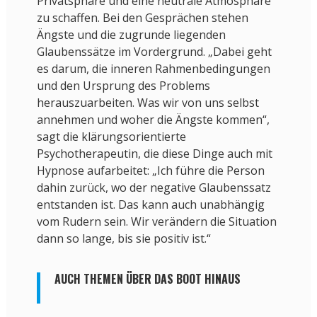
Privatsphäre und eine neutrale Atmosphäre
zu schaffen. Bei den Gesprächen stehen
Ängste und die zugrunde liegenden
Glaubenssätze im Vordergrund. „Dabei geht
es darum, die inneren Rahmenbedingungen
und den Ursprung des Problems
herauszuarbeiten. Was wir von uns selbst
annehmen und woher die Ängste kommen“,
sagt die klärungsorientierte
Psychotherapeutin, die diese Dinge auch mit
Hypnose aufarbeitet: „Ich führe die Person
dahin zurück, wo der negative Glaubenssatz
entstanden ist. Das kann auch unabhängig
vom Rudern sein. Wir verändern die Situation
dann so lange, bis sie positiv ist.“
AUCH THEMEN ÜBER DAS BOOT HINAUS