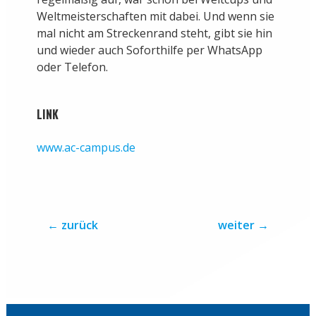
Weltmeisterschaften mit dabei. Und wenn sie
mal nicht am Streckenrand steht, gibt sie hin
und wieder auch Soforthilfe per WhatsApp
oder Telefon.
LINK
www.ac-campus.de
←
zurück
weiter
→