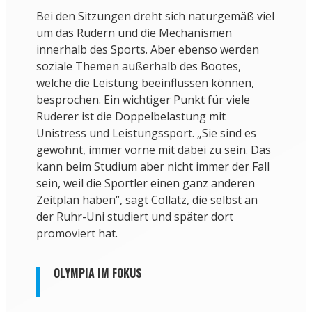
Bei den Sitzungen dreht sich naturgemäß viel
um das Rudern und die Mechanismen
innerhalb des Sports. Aber ebenso werden
soziale Themen außerhalb des Bootes,
welche die Leistung beeinflussen können,
besprochen. Ein wichtiger Punkt für viele
Ruderer ist die Doppelbelastung mit
Unistress und Leistungssport. „Sie sind es
gewohnt, immer vorne mit dabei zu sein. Das
kann beim Studium aber nicht immer der Fall
sein, weil die Sportler einen ganz anderen
Zeitplan haben“, sagt Collatz, die selbst an
der Ruhr-Uni studiert und später dort
promoviert hat.
OLYMPIA IM FOKUS