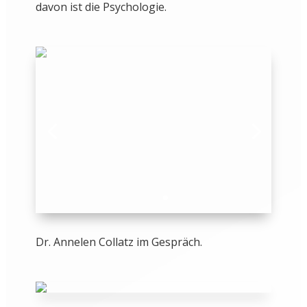
davon ist die Psychologie.
Dr. Annelen Collatz im Gespräch.