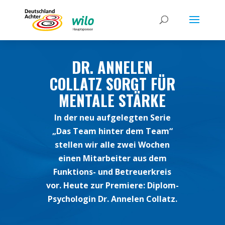
DR. ANNELEN
COLLATZ SORGT FÜR
MENTALE STÄRKE
In der neu aufgelegten Serie
„Das Team hinter dem Team“
stellen wir alle zwei Wochen
einen Mitarbeiter aus dem
Funktions- und Betreuerkreis
vor. Heute zur Premiere: Diplom-
Psychologin Dr. Annelen Collatz.