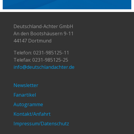
Deutschland-Achter GmbH
An den Bootshäusern 9-11
44147 Dortmund
Telefon:
0231-985125-11
Telefax: 0231-985125-25
info@deutschlandachter.de
Newsletter
Fanartikel
Autogramme
Kontakt/Anfahrt
Impressum/Datenschutz