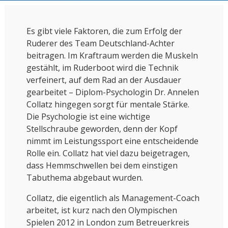
Es gibt viele Faktoren, die zum Erfolg der
Ruderer des Team Deutschland-Achter
beitragen. Im Kraftraum werden die Muskeln
gestählt, im Ruderboot wird die Technik
verfeinert, auf dem Rad an der Ausdauer
gearbeitet – Diplom-Psychologin Dr. Annelen
Collatz hingegen sorgt für mentale Stärke.
Die Psychologie ist eine wichtige
Stellschraube geworden, denn der Kopf
nimmt im Leistungssport eine entscheidende
Rolle ein. Collatz hat viel dazu beigetragen,
dass Hemmschwellen bei dem einstigen
Tabuthema abgebaut wurden.
Collatz, die eigentlich als Management-Coach
arbeitet, ist kurz nach den Olympischen
Spielen 2012 in London zum Betreuerkreis