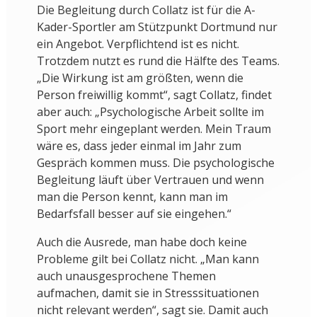
Die Begleitung durch Collatz ist für die A-
Kader-Sportler am Stützpunkt Dortmund nur
ein Angebot. Verpflichtend ist es nicht.
Trotzdem nutzt es rund die Hälfte des Teams.
„Die Wirkung ist am größten, wenn die
Person freiwillig kommt“, sagt Collatz, findet
aber auch: „Psychologische Arbeit sollte im
Sport mehr eingeplant werden. Mein Traum
wäre es, dass jeder einmal im Jahr zum
Gespräch kommen muss. Die psychologische
Begleitung läuft über Vertrauen und wenn
man die Person kennt, kann man im
Bedarfsfall besser auf sie eingehen.“
Auch die Ausrede, man habe doch keine
Probleme gilt bei Collatz nicht. „Man kann
auch unausgesprochene Themen
aufmachen, damit sie in Stresssituationen
nicht relevant werden“, sagt sie. Damit auch