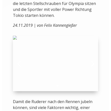
die letzten Stellschrauben für Olympia sitzen
und die Sportler mit voller Power Richtung
Tokio starten können.
24.11.2019 | von Felix Kannengießer
Damit die Ruderer nach den Rennen jubeln
können, sind viele Faktoren wichtig, einer