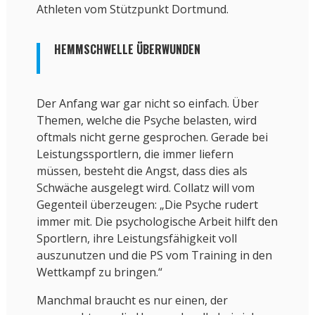
Athleten vom Stützpunkt Dortmund.
HEMMSCHWELLE ÜBERWUNDEN
Der Anfang war gar nicht so einfach. Über
Themen, welche die Psyche belasten, wird
oftmals nicht gerne gesprochen. Gerade bei
Leistungssportlern, die immer liefern
müssen, besteht die Angst, dass dies als
Schwäche ausgelegt wird. Collatz will vom
Gegenteil überzeugen: „Die Psyche rudert
immer mit. Die psychologische Arbeit hilft den
Sportlern, ihre Leistungsfähigkeit voll
auszunutzen und die PS vom Training in den
Wettkampf zu bringen.“
Manchmal braucht es nur einen, der