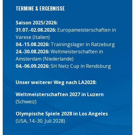
TERMINE & ERGEBNISSE
Saison 2025/2026:
31.07.-02.08.2026:
Europameisterschaften in
Varese (Italien)
04.-15.08.2026:
Trainingslager in Ratzeburg
24.-30.08.2026:
Weltmeisterschaften in
Amsterdam (Niederlande)
04.-06.09.2026:
SH Netz Cup in Rendsburg
Unser weiterer Weg nach LA2028:
Weltmeisterschaften 2027 in Luzern
(Schweiz)
Olympische Spiele 2028 in Los Angeles
(USA, 14.-30. Juli 2028)