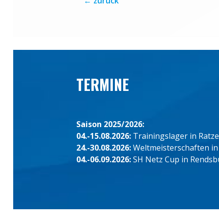
←
zurück
TERMINE
Saison 2025/2026:
04.-15.08.2026:
Trainingslager in Ratz
24.-30.08.2026:
Weltmeisterschaften in
04.-06.09.2026:
SH Netz Cup in Rendsb