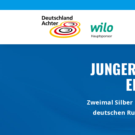
JUNGER
E
Zweimal Silber
deutschen Ru