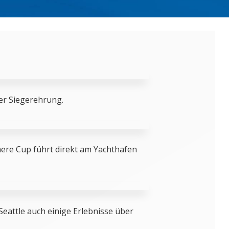
er Siegerehrung.
ere Cup führt direkt am Yachthafen
 Seattle auch einige Erlebnisse über