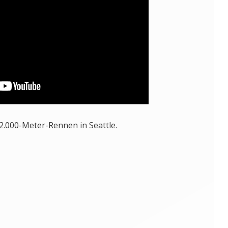
2.000-Meter-Rennen in Seattle.