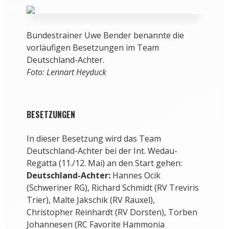
Bundestrainer Uwe Bender benannte die
vorläufigen Besetzungen im Team
Deutschland-Achter.
Foto: Lennart Heyduck
BESETZUNGEN
In dieser Besetzung wird das Team
Deutschland-Achter bei der Int. Wedau-
Regatta (11./12. Mai) an den Start gehen:
Deutschland-Achter:
Hannes Ocik
(Schweriner RG), Richard Schmidt (RV Treviris
Trier), Malte Jakschik (RV Rauxel),
Christopher Reinhardt (RV Dorsten), Torben
Johannesen (RC Favorite Hammonia