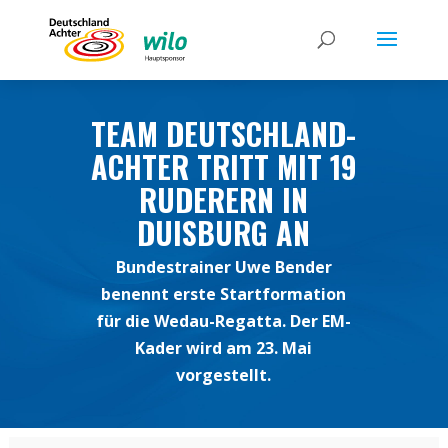
TEAM DEUTSCHLAND-
ACHTER TRITT MIT 19
RUDERERN IN
DUISBURG AN
Bundestrainer Uwe Bender
benennt erste Startformation
für die Wedau-Regatta. Der EM-
Kader wird am 23. Mai
vorgestellt.