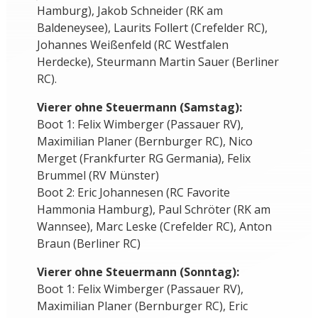
Hamburg), Jakob Schneider (RK am
Baldeneysee), Laurits Follert (Crefelder RC),
Johannes Weißenfeld (RC Westfalen
Herdecke), Steurmann Martin Sauer (Berliner
RC).
Vierer ohne Steuermann (Samstag):
Boot 1: Felix Wimberger (Passauer RV),
Maximilian Planer (Bernburger RC), Nico
Merget (Frankfurter RG Germania), Felix
Brummel (RV Münster)
Boot 2: Eric Johannesen (RC Favorite
Hammonia Hamburg), Paul Schröter (RK am
Wannsee), Marc Leske (Crefelder RC), Anton
Braun (Berliner RC)
Vierer ohne Steuermann (Sonntag):
Boot 1: Felix Wimberger (Passauer RV),
Maximilian Planer (Bernburger RC), Eric