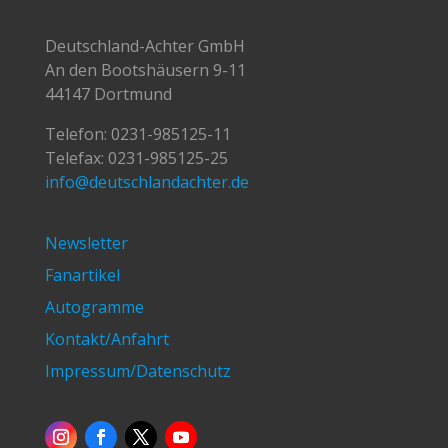
Deutschland-Achter GmbH
An den Bootshäusern 9-11
44147 Dortmund
Telefon:
0231-985125-11
Telefax: 0231-985125-25
info@deutschlandachter.de
Newsletter
Fanartikel
Autogramme
Kontakt/Anfahrt
Impressum/Datenschutz