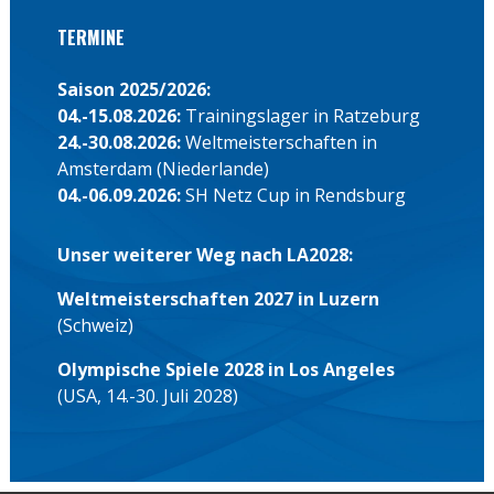
TERMINE
Saison 2025/2026:
04.-15.08.2026:
Trainingslager in Ratzeburg
24.-30.08.2026:
Weltmeisterschaften in
Amsterdam (Niederlande)
04.-06.09.2026:
SH Netz Cup in Rendsburg
Unser weiterer Weg nach LA2028:
Weltmeisterschaften 2027 in Luzern
(Schweiz)
Olympische Spiele 2028 in Los Angeles
(USA, 14.-30. Juli 2028)