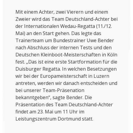
Mit einem Achter, zwei Vierern und einem
Zweier wird das Team Deutschland-Achter bei
der Internationalen Wedau-Regatta (11./12.
Mai) an den Start gehen. Das legte das
Trainerteam um Bundestrainer Uwe Bender
nach Abschluss der internen Tests und den
Deutschen Kleinboot-Meisterschaften in Köln
fest. „Das ist eine erste Startformation für die
Duisburger Regatta. In welchen Besetzungen
wir bei der Europameisterschaft in Luzern
antreten, werden wir danach entscheiden und
bei unserer Team-Präsenation
bekanntgeben“, sagte Bender. Die
Präsentation des Team Deutschland-Achter
findet am 23. Mai um 11 Uhr im
Leistungszentrum Dortmund statt.