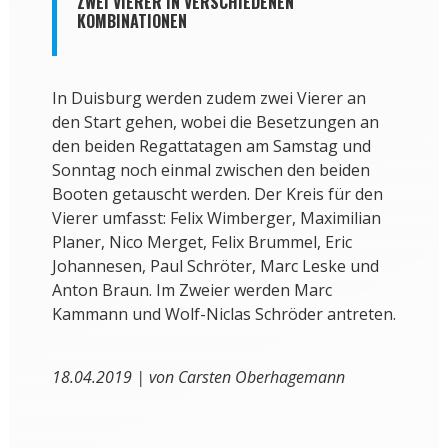
ZWEI VIERER IN VERSCHIEDENEN
KOMBINATIONEN
In Duisburg werden zudem zwei Vierer an
den Start gehen, wobei die Besetzungen an
den beiden Regattatagen am Samstag und
Sonntag noch einmal zwischen den beiden
Booten getauscht werden. Der Kreis für den
Vierer umfasst: Felix Wimberger, Maximilian
Planer, Nico Merget, Felix Brummel, Eric
Johannesen, Paul Schröter, Marc Leske und
Anton Braun. Im Zweier werden Marc
Kammann und Wolf-Niclas Schröder antreten.
18.04.2019 | von Carsten Oberhagemann