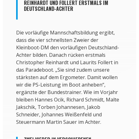
REINHARDT UND FOLLERT ERSTMALS IM
DEUTSCHLAND-ACHTER
Die vorläufige Mannschaftsbildung ergibt,
dass die vier schnellsten Zweier der
Kleinboot-DM den vorläufigen Deutschland-
Achter bilden. Danach rücken erstmals
Christopher Reinhardt und Laurits Follert in
das Paradeboot. „Sie sind zudem unsere
stärksten auf dem Ergometer. Damit wollen
wir die PS-Leistung im Boot anheben“,
ergänzte der Bundestrainer. Wie im Vorjahr
bleiben Hannes Ocik, Richard Schmidt, Malte
Jakschik, Torben Johannesen, Jakob
Schneider, Johannes Weißenfeld und
Steuermann Martin Sauer im Achter.