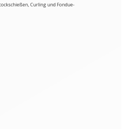
tockschießen, Curling und Fondue-