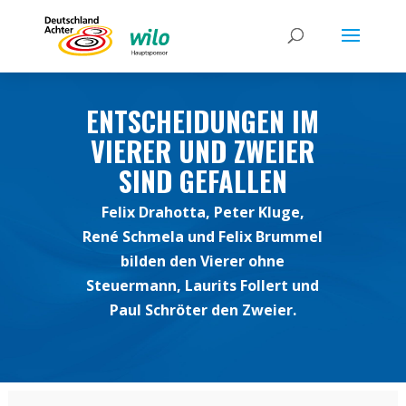
ENTSCHEIDUNGEN IM
VIERER UND ZWEIER
SIND GEFALLEN
Felix Drahotta, Peter Kluge,
René Schmela und Felix Brummel
bilden den Vierer ohne
Steuermann, Laurits Follert und
Paul Schröter den Zweier.