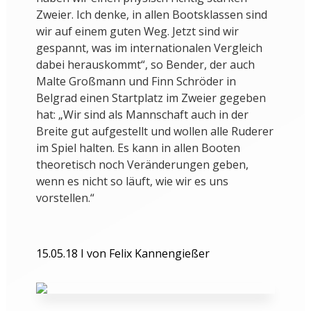
Zweier. Ich denke, in allen Bootsklassen sind
wir auf einem guten Weg. Jetzt sind wir
gespannt, was im internationalen Vergleich
dabei herauskommt“, so Bender, der auch
Malte Großmann und Finn Schröder in
Belgrad einen Startplatz im Zweier gegeben
hat: „Wir sind als Mannschaft auch in der
Breite gut aufgestellt und wollen alle Ruderer
im Spiel halten. Es kann in allen Booten
theoretisch noch Veränderungen geben,
wenn es nicht so läuft, wie wir es uns
vorstellen.“
15.05.18 I von Felix Kannengießer