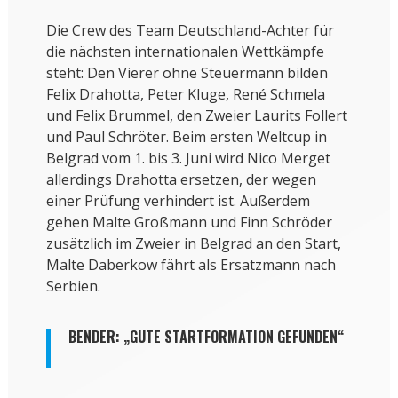
Die Crew des Team Deutschland-Achter für
die nächsten internationalen Wettkämpfe
steht: Den Vierer ohne Steuermann bilden
Felix Drahotta, Peter Kluge, René Schmela
und Felix Brummel, den Zweier Laurits Follert
und Paul Schröter. Beim ersten Weltcup in
Belgrad vom 1. bis 3. Juni wird Nico Merget
allerdings Drahotta ersetzen, der wegen
einer Prüfung verhindert ist. Außerdem
gehen Malte Großmann und Finn Schröder
zusätzlich im Zweier in Belgrad an den Start,
Malte Daberkow fährt als Ersatzmann nach
Serbien.
BENDER: „GUTE STARTFORMATION GEFUNDEN“