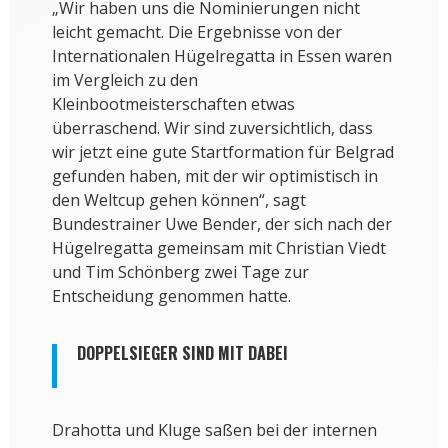
„Wir haben uns die Nominierungen nicht
leicht gemacht. Die Ergebnisse von der
Internationalen Hügelregatta in Essen waren
im Vergleich zu den
Kleinbootmeisterschaften etwas
überraschend. Wir sind zuversichtlich, dass
wir jetzt eine gute Startformation für Belgrad
gefunden haben, mit der wir optimistisch in
den Weltcup gehen können“, sagt
Bundestrainer Uwe Bender, der sich nach der
Hügelregatta gemeinsam mit Christian Viedt
und Tim Schönberg zwei Tage zur
Entscheidung genommen hatte.
DOPPELSIEGER SIND MIT DABEI
Drahotta und Kluge saßen bei der internen