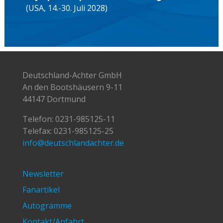
Telefon:
0231-985125-11
Telefax: 0231-985125-25
info@deutschlandachter.de
Newsletter
Fanartikel
Autogramme
Kontakt/Anfahrt
Impressum/Datenschutz
© Deutschland-Achter 2009-2024