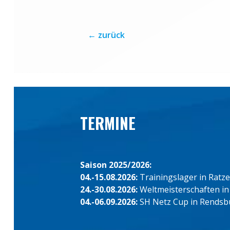
←
zurück
TERMINE
Saison 2025/2026:
04.-15.08.2026:
Trainingslager in Ratz
24.-30.08.2026:
Weltmeisterschaften in
04.-06.09.2026:
SH Netz Cup in Rendsb