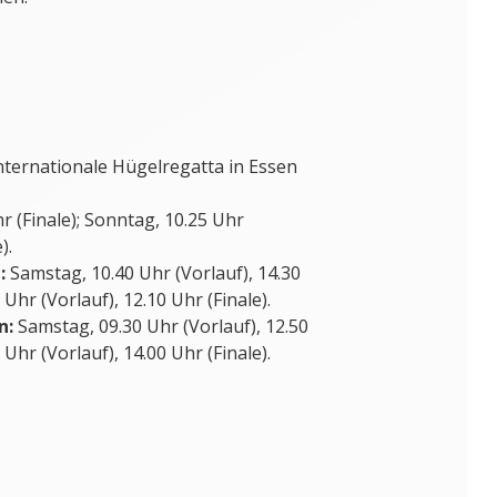
Internationale Hügelregatta in Essen
 (Finale); Sonntag, 10.25 Uhr
).
:
Samstag, 10.40 Uhr (Vorlauf), 14.30
 Uhr (Vorlauf), 12.10 Uhr (Finale).
n:
Samstag, 09.30 Uhr (Vorlauf), 12.50
 Uhr (Vorlauf), 14.00 Uhr (Finale).