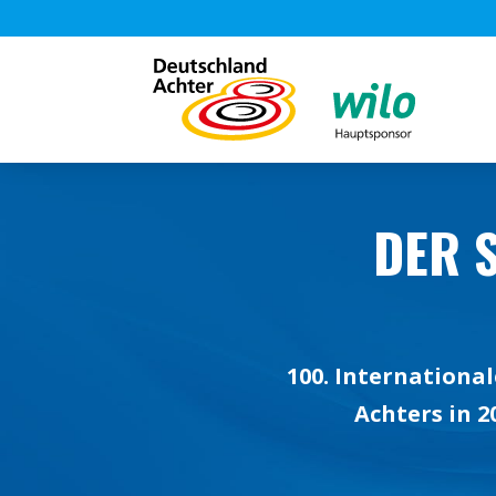
DER 
100. International
Achters in 