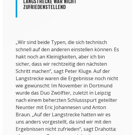
LANGSTRECKE WAR NICHT
ZUFRIEDENSTELLEND
„Wir sind beide Typen, die sich technisch
schnell auf den anderen einstellen können. Es
hakt noch an Kleinigkeiten, aber ich bin
sicher, dass wir rechtzeitig den nächsten
Schritt machen“, sagt Peter Kluge. Auf der
Langstrecke waren die Ergebnisse noch nicht
wie gewünscht: Im November in Dortmund
wurde das Duo Zwölfter, zuletzt in Leipzig
nach einem beherzten Schlussspurt geteilter
Neunter mit Eric Johannesen und Anton
Braun. „Auf der Langstrecke hatten wir es
uns anders vorgestellt, da sind wir mit den
Ergebnissen nicht zufrieden“, sagt Drahotta: