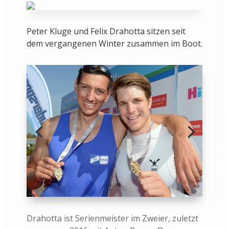
Peter Kluge und Felix Drahotta sitzen seit
dem vergangenen Winter zusammen im Boot.
Drahotta ist Serienmeister im Zweier, zuletzt