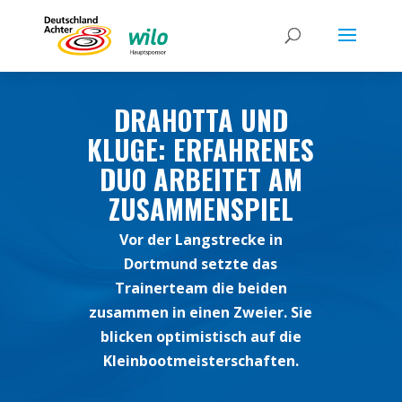
DRAHOTTA UND
KLUGE: ERFAHRENES
DUO ARBEITET AM
ZUSAMMENSPIEL
Vor der Langstrecke in
Dortmund setzte das
Trainerteam die beiden
zusammen in einen Zweier. Sie
blicken optimistisch auf die
Kleinbootmeisterschaften.