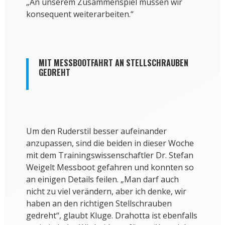
„An unserem Zusammenspiel müssen wir
konsequent weiterarbeiten.“
MIT MESSBOOTFAHRT AN STELLSCHRAUBEN
GEDREHT
Um den Ruderstil besser aufeinander
anzupassen, sind die beiden in dieser Woche
mit dem Trainingswissenschaftler Dr. Stefan
Weigelt Messboot gefahren und konnten so
an einigen Details feilen. „Man darf auch
nicht zu viel verändern, aber ich denke, wir
haben an den richtigen Stellschrauben
gedreht“, glaubt Kluge. Drahotta ist ebenfalls