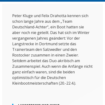
Peter Kluge und Felix Drahotta kennen sich
schon lange Jahre aus dem „Team
Deutschland-Achter“, ein Boot hatten sie
aber noch nie geteilt. Das hat sich im Winter
vergangenen Jahres geändert: Vor der
Langstrecke in Dortmund setzte das
Trainerteam den Salzwedler und den
Rostocker zusammen in einen Zweier.
Seitdem arbeitet das Duo akribisch am
Zusammenspiel. Auch wenn die Anfänge nicht
ganz einfach waren, sind die beiden
optimistisch für die Deutschen
Kleinbootmeisterschaften (20.-22.4.).