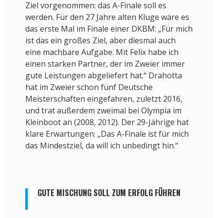
Ziel vorgenommen: das A-Finale soll es
werden. Für den 27 Jahre alten Kluge wäre es
das erste Mal im Finale einer DKBM: „Für mich
ist das ein großes Ziel, aber diesmal auch
eine machbare Aufgabe. Mit Felix habe ich
einen starken Partner, der im Zweier immer
gute Leistungen abgeliefert hat.“ Drahotta
hat im Zweier schon fünf Deutsche
Meisterschaften eingefahren, zuletzt 2016,
und trat außerdem zweimal bei Olympia im
Kleinboot an (2008, 2012). Der 29-Jährige hat
klare Erwartungen: „Das A-Finale ist für mich
das Mindestziel, da will ich unbedingt hin.“
GUTE MISCHUNG SOLL ZUM ERFOLG FÜHREN