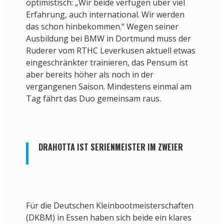
optimistisch: „Wir beide verfügen über viel
Erfahrung, auch international. Wir werden
das schon hinbekommen.“ Wegen seiner
Ausbildung bei BMW in Dortmund muss der
Ruderer vom RTHC Leverkusen aktuell etwas
eingeschränkter trainieren, das Pensum ist
aber bereits höher als noch in der
vergangenen Saison. Mindestens einmal am
Tag fährt das Duo gemeinsam raus.
DRAHOTTA IST SERIENMEISTER IM ZWEIER
Für die Deutschen Kleinbootmeisterschaften
(DKBM) in Essen haben sich beide ein klares