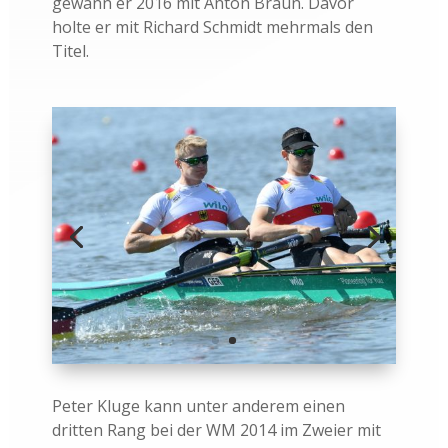
gewann er 2016 mit Anton Braun. Davor
holte er mit Richard Schmidt mehrmals den
Titel.
Peter Kluge kann unter anderem einen
dritten Rang bei der WM 2014 im Zweier mit