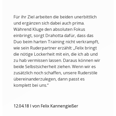
Für ihr Ziel arbeiten die beiden unerbittlich
und ergänzen sich dabei auch prima.
Während Kluge den absoluten Fokus
einbringt, sorgt Drahotta dafür, dass das
Duo beim harten Training nicht verkrampft,
wie sein Ruderpartner erzählt: „Felix bringt
die nötige Lockerheit mit ein, die ich ab und
zu hab vermissen lassen. Daraus können wir
beide Selbstsicherheit ziehen. Wenn wir es
zusätzlich noch schaffen, unsere Ruderstile
übereinanderzulegen, dann passt es
komplett bei uns.“
12.04.18 I von Felix Kannengießer