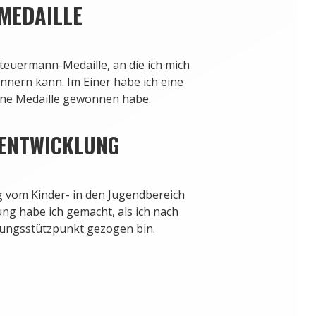
 MEDAILLE
Steuermann-Medaille, an die ich mich
nnern kann. Im Einer habe ich eine
eine Medaille gewonnen habe.
 ENTWICKLUNG
 vom Kinder- in den Jugendbereich
ng habe ich gemacht, als ich nach
ungsstützpunkt gezogen bin.