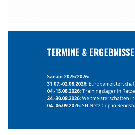
←
zurück
TERMINE & ERGEBNISSE
Saison 2025/2026:
31.07.-02.08.2026:
Europameisterschafte
04.-15.08.2026:
Trainingslager in Ratz
24.-30.08.2026:
Weltmeisterschaften in
04.-06.09.2026:
SH Netz Cup in Rendsb