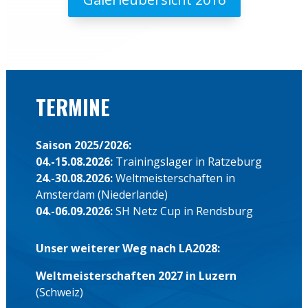
TERMINE
Saison 2025/2026:
04.-15.08.2026:
Trainingslager in Ratzeburg
24.-30.08.2026:
Weltmeisterschaften in
Amsterdam (Niederlande)
04.-06.09.2026:
SH Netz Cup in Rendsburg
Unser weiterer Weg nach LA2028:
Weltmeisterschaften 2027 in Luzern
(Schweiz)