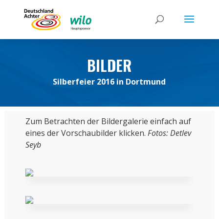
BILDER
Silberfeier 2016 in Dortmund
Zum Betrachten der Bildergalerie einfach auf
eines der Vorschaubilder klicken.
Fotos: Detlev
Seyb