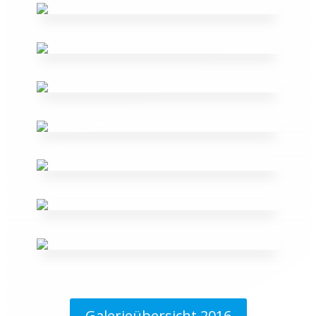
Galerieübersicht 2016