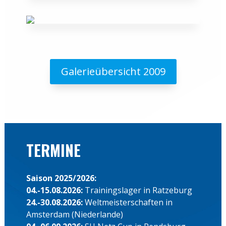
Galerieübersicht 2009
TERMINE
Saison 2025/2026:
04.-15.08.2026:
Trainingslager in Ratzeburg
24.-30.08.2026:
Weltmeisterschaften in
Amsterdam (Niederlande)