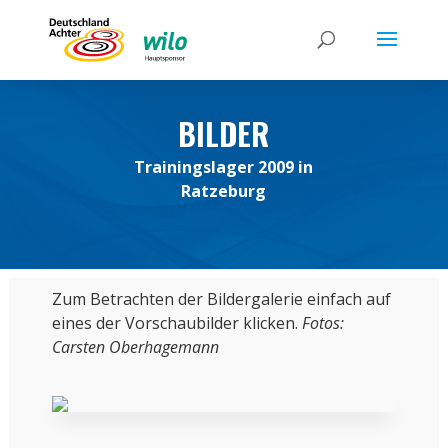
BILDER
Trainingslager 2009 in
Ratzeburg
Zum Betrachten der Bildergalerie einfach auf
eines der Vorschaubilder klicken.
Fotos:
Carsten Oberhagemann