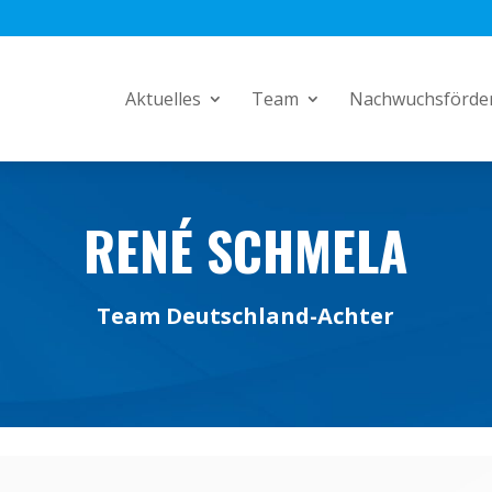
Aktuelles
Team
Nachwuchsförde
RENÉ SCHMELA
Team Deutschland-Achter