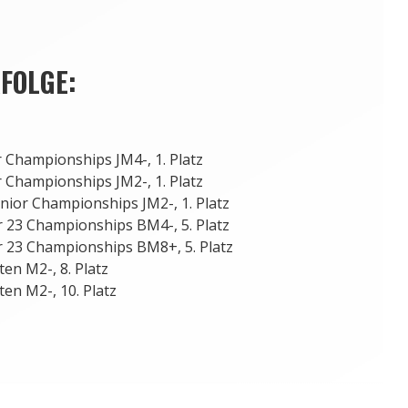
FOLGE:
 Championships JM4-, 1. Platz
 Championships JM2-, 1. Platz
nior Championships JM2-, 1. Platz
 23 Championships BM4-, 5. Platz
 23 Championships BM8+, 5. Platz
en M2-, 8. Platz
en M2-, 10. Platz