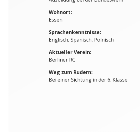
Wohnort:
Essen
Sprachenkenntnisse:
Englisch, Spanisch, Polnisch
Aktueller Verein:
Berliner RC
Weg zum Rudern:
Bei einer Sichtung in der 6. Klasse