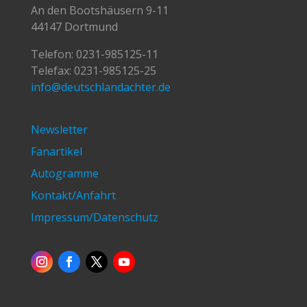
An den Bootshäusern 9-11
44147 Dortmund
Telefon:
0231-985125-11
Telefax: 0231-985125-25
info@deutschlandachter.de
Newsletter
Fanartikel
Autogramme
Kontakt/Anfahrt
Impressum/Datenschutz