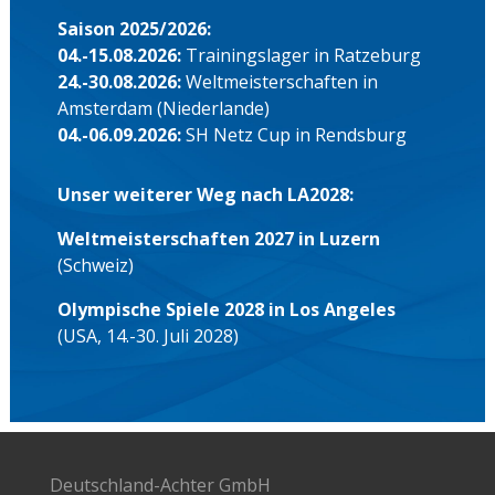
Saison 2025/2026:
04.-15.08.2026:
Trainingslager in Ratzeburg
24.-30.08.2026:
Weltmeisterschaften in
Amsterdam (Niederlande)
04.-06.09.2026:
SH Netz Cup in Rendsburg
Unser weiterer Weg nach LA2028:
Weltmeisterschaften 2027 in Luzern
(Schweiz)
Olympische Spiele 2028 in Los Angeles
(USA, 14.-30. Juli 2028)
Deutschland-Achter GmbH