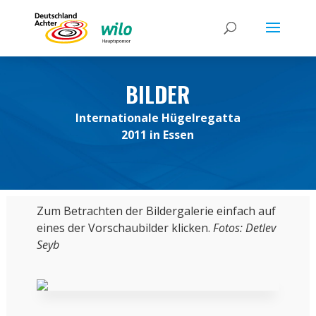
BILDER
Internationale Hügelregatta
2011 in Essen
Zum Betrachten der Bildergalerie einfach auf
eines der Vorschaubilder klicken.
Fotos: Detlev
Seyb