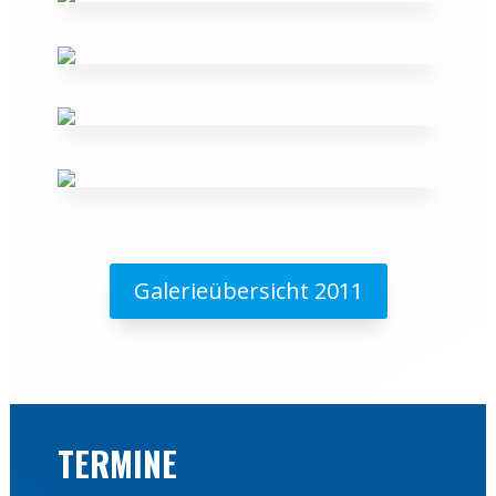
Galerieübersicht 2011
TERMINE