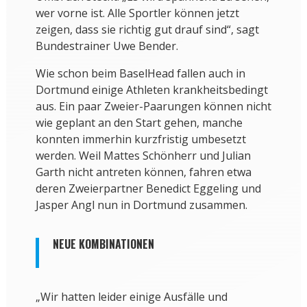
wer vorne ist. Alle Sportler können jetzt
zeigen, dass sie richtig gut drauf sind“, sagt
Bundestrainer Uwe Bender.
Wie schon beim BaselHead fallen auch in
Dortmund einige Athleten krankheitsbedingt
aus. Ein paar Zweier-Paarungen können nicht
wie geplant an den Start gehen, manche
konnten immerhin kurzfristig umbesetzt
werden. Weil Mattes Schönherr und Julian
Garth nicht antreten können, fahren etwa
deren Zweierpartner Benedict Eggeling und
Jasper Angl nun in Dortmund zusammen.
NEUE KOMBINATIONEN
„Wir hatten leider einige Ausfälle und