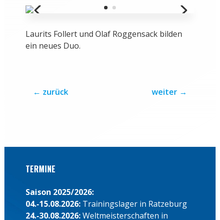
Laurits Follert und Olaf Roggensack bilden
ein neues Duo.
←
zurück
weiter
→
TERMINE
Saison 2025/2026:
04.-15.08.2026:
Trainingslager in Ratzeburg
24.-30.08.2026:
Weltmeisterschaften in