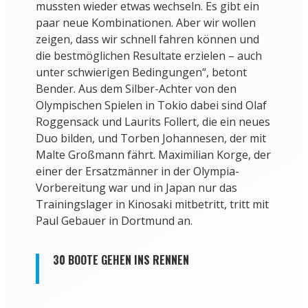
mussten wieder etwas wechseln. Es gibt ein
paar neue Kombinationen. Aber wir wollen
zeigen, dass wir schnell fahren können und
die bestmöglichen Resultate erzielen – auch
unter schwierigen Bedingungen“, betont
Bender. Aus dem Silber-Achter von den
Olympischen Spielen in Tokio dabei sind Olaf
Roggensack und Laurits Follert, die ein neues
Duo bilden, und Torben Johannesen, der mit
Malte Großmann fährt. Maximilian Korge, der
einer der Ersatzmänner in der Olympia-
Vorbereitung war und in Japan nur das
Trainingslager in Kinosaki mitbetritt, tritt mit
Paul Gebauer in Dortmund an.
30 BOOTE GEHEN INS RENNEN