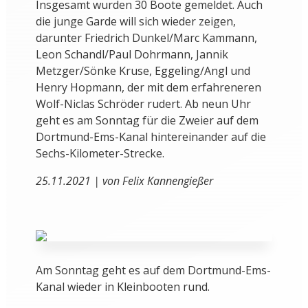
Insgesamt wurden 30 Boote gemeldet. Auch
die junge Garde will sich wieder zeigen,
darunter Friedrich Dunkel/Marc Kammann,
Leon Schandl/Paul Dohrmann, Jannik
Metzger/Sönke Kruse, Eggeling/Angl und
Henry Hopmann, der mit dem erfahreneren
Wolf-Niclas Schröder rudert. Ab neun Uhr
geht es am Sonntag für die Zweier auf dem
Dortmund-Ems-Kanal hintereinander auf die
Sechs-Kilometer-Strecke.
25.11.2021 | von Felix Kannengießer
Am Sonntag geht es auf dem Dortmund-Ems-
Kanal wieder in Kleinbooten rund.