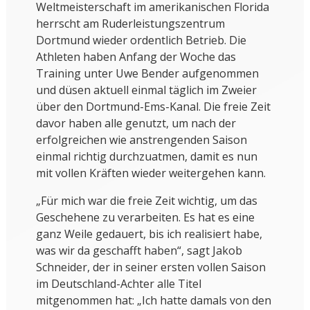
Weltmeisterschaft im amerikanischen Florida
herrscht am Ruderleistungszentrum
Dortmund wieder ordentlich Betrieb. Die
Athleten haben Anfang der Woche das
Training unter Uwe Bender aufgenommen
und düsen aktuell einmal täglich im Zweier
über den Dortmund-Ems-Kanal. Die freie Zeit
davor haben alle genutzt, um nach der
erfolgreichen wie anstrengenden Saison
einmal richtig durchzuatmen, damit es nun
mit vollen Kräften wieder weitergehen kann.
„Für mich war die freie Zeit wichtig, um das
Geschehene zu verarbeiten. Es hat es eine
ganz Weile gedauert, bis ich realisiert habe,
was wir da geschafft haben“, sagt Jakob
Schneider, der in seiner ersten vollen Saison
im Deutschland-Achter alle Titel
mitgenommen hat: „Ich hatte damals von den