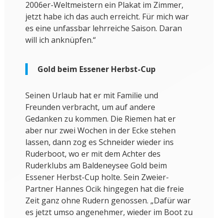
2006er-Weltmeistern ein Plakat im Zimmer,
jetzt habe ich das auch erreicht. Für mich war
es eine unfassbar lehrreiche Saison. Daran
will ich anknüpfen.“
Gold beim Essener Herbst-Cup
Seinen Urlaub hat er mit Familie und
Freunden verbracht, um auf andere
Gedanken zu kommen. Die Riemen hat er
aber nur zwei Wochen in der Ecke stehen
lassen, dann zog es Schneider wieder ins
Ruderboot, wo er mit dem Achter des
Ruderklubs am Baldeneysee Gold beim
Essener Herbst-Cup holte. Sein Zweier-
Partner Hannes Ocik hingegen hat die freie
Zeit ganz ohne Rudern genossen. „Dafür war
es jetzt umso angenehmer, wieder im Boot zu