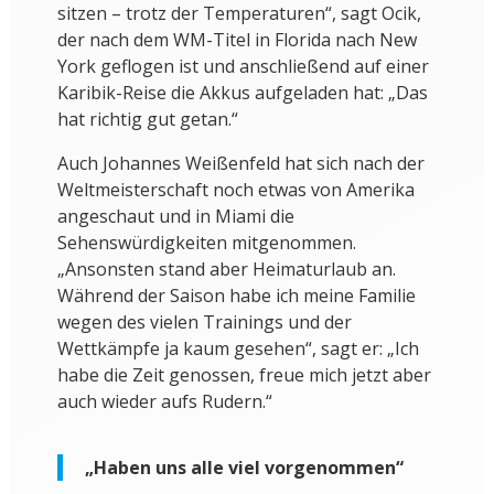
sitzen – trotz der Temperaturen“, sagt Ocik,
der nach dem WM-Titel in Florida nach New
York geflogen ist und anschließend auf einer
Karibik-Reise die Akkus aufgeladen hat: „Das
hat richtig gut getan.“
Auch Johannes Weißenfeld hat sich nach der
Weltmeisterschaft noch etwas von Amerika
angeschaut und in Miami die
Sehenswürdigkeiten mitgenommen.
„Ansonsten stand aber Heimaturlaub an.
Während der Saison habe ich meine Familie
wegen des vielen Trainings und der
Wettkämpfe ja kaum gesehen“, sagt er: „Ich
habe die Zeit genossen, freue mich jetzt aber
auch wieder aufs Rudern.“
„Haben uns alle viel vorgenommen“