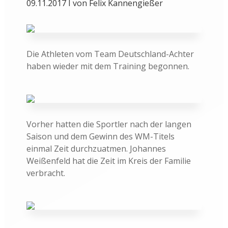
09.11.2017 I von Felix Kannengießer
Die Athleten vom Team Deutschland-Achter
haben wieder mit dem Training begonnen.
Vorher hatten die Sportler nach der langen
Saison und dem Gewinn des WM-Titels
einmal Zeit durchzuatmen. Johannes
Weißenfeld hat die Zeit im Kreis der Familie
verbracht.