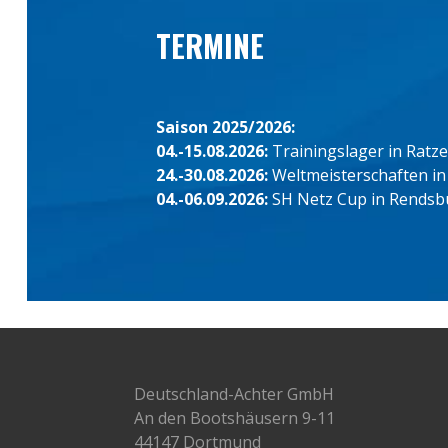
TERMINE
Saison 2025/2026:
04.-15.08.2026:
Trainingslager in Ratz
24.-30.08.2026:
Weltmeisterschaften in
04.-06.09.2026:
SH Netz Cup in Rendsb
Deutschland-Achter GmbH
An den Bootshäusern 9-11
44147 Dortmund