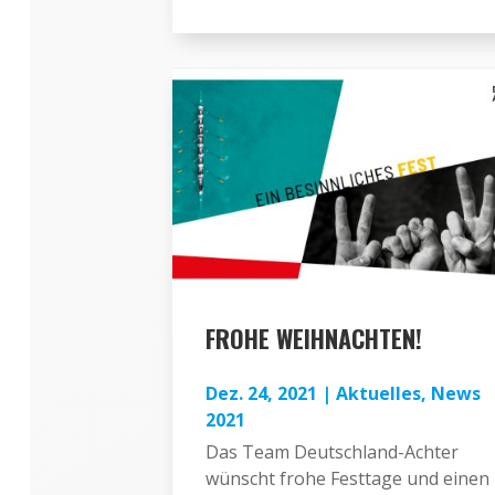
FROHE WEIHNACHTEN!
Dez. 24, 2021
|
Aktuelles
,
News
2021
Das Team Deutschland-Achter
wünscht frohe Festtage und einen