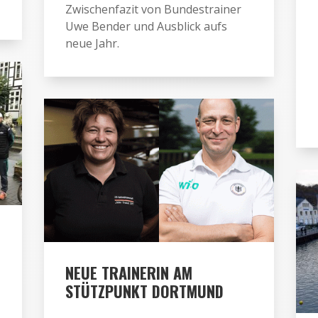
Zwischenfazit von Bundestrainer
Uwe Bender und Ausblick aufs
neue Jahr.
NEUE TRAINERIN AM
STÜTZPUNKT DORTMUND