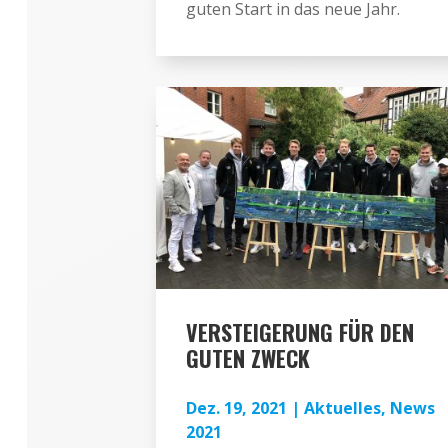
guten Start in das neue Jahr.
VERSTEIGERUNG FÜR DEN
GUTEN ZWECK
Dez. 19, 2021
|
Aktuelles
,
News
2021