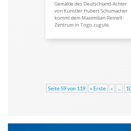
Gemälde des Deutschland-Achter
von Künstler Hubert Schumacher
kommt dem Maximilian-Reinelt-
Zentrum in Togo zugute.
Seite 59 von 119
« Erste
«
...
1