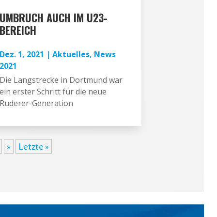
UMBRUCH AUCH IM U23-
BEREICH
Dez. 1, 2021
|
Aktuelles
,
News
2021
Die Langstrecke in Dortmund war
ein erster Schritt für die neue
Ruderer-Generation
»
Letzte »