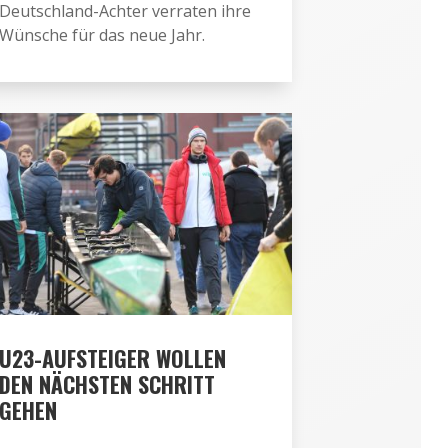
Deutschland-Achter verraten ihre
Wünsche für das neue Jahr.
U23-AUFSTEIGER WOLLEN
DEN NÄCHSTEN SCHRITT
GEHEN