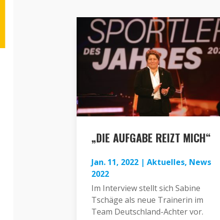
„DIE AUFGABE REIZT MICH“
Jan. 11, 2022
|
Aktuelles
,
News
2022
Im Interview stellt sich Sabine
Tschäge als neue Trainerin im
Team Deutschland-Achter vor.