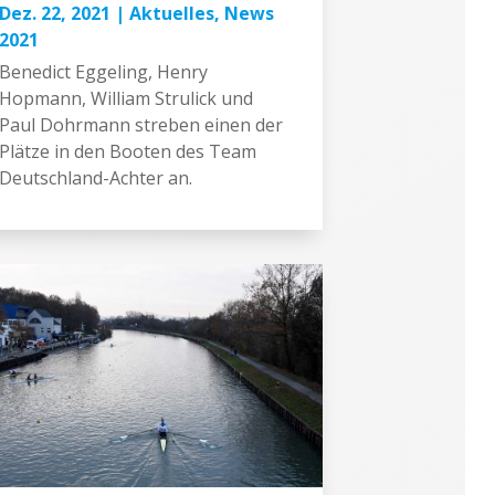
Dez. 22, 2021
|
Aktuelles
,
News
2021
Benedict Eggeling, Henry
Hopmann, William Strulick und
Paul Dohrmann streben einen der
Plätze in den Booten des Team
Deutschland-Achter an.