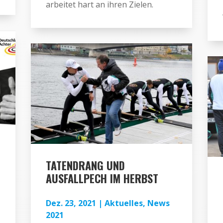
arbeitet hart an ihren Zielen.
TATENDRANG UND
AUSFALLPECH IM HERBST
Dez. 23, 2021
|
Aktuelles
,
News
2021