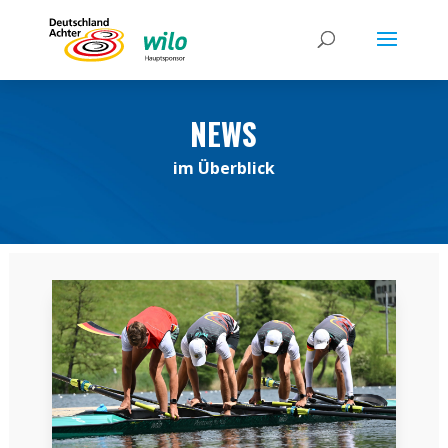
NEWS
im Überblick