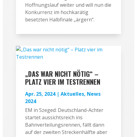
Hoffnungslauf weiter und will nun die
Konkurrenz im hochkarätig
besetzten Halbfinale „ärgern“.
„DAS WAR NICHT NÖTIG“ –
PLATZ VIER IM TESTRENNEN
Apr. 25, 2024
|
Aktuelles
,
News
2024
EM in Szeged: Deutschland-Achter
startet aussichtsreich ins
Bahnverteilungsrennen, fällt dann
auf der zweiten Streckenhälfte aber