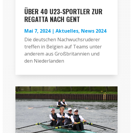
ÜBER 40 U23-SPORTLER ZUR
REGATTA NACH GENT
Mai 7, 2024
|
Aktuelles
,
News 2024
Die deutschen Nachwuchsruderer
treffen in Belgien auf Teams unter
anderem aus Großbritannien und
den Niederlanden