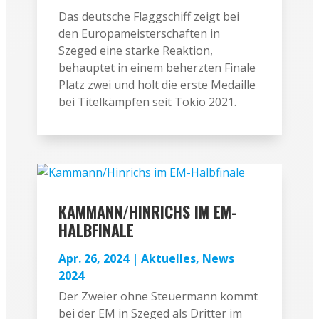
Das deutsche Flaggschiff zeigt bei
den Europameisterschaften in
Szeged eine starke Reaktion,
behauptet in einem beherzten Finale
Platz zwei und holt die erste Medaille
bei Titelkämpfen seit Tokio 2021.
KAMMANN/HINRICHS IM EM-
HALBFINALE
Apr. 26, 2024
|
Aktuelles
,
News
2024
Der Zweier ohne Steuermann kommt
bei der EM in Szeged als Dritter im