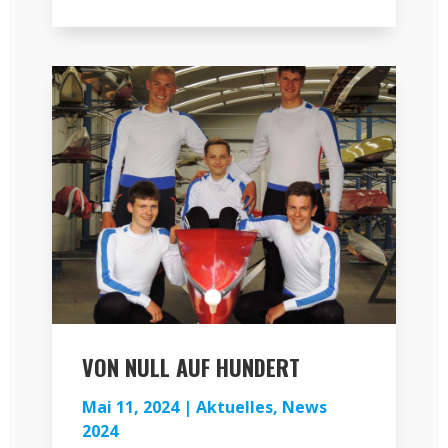
VON NULL AUF HUNDERT
Mai 11, 2024
|
Aktuelles
,
News
2024