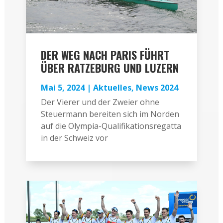
DER WEG NACH PARIS FÜHRT
ÜBER RATZEBURG UND LUZERN
Mai 5, 2024
|
Aktuelles
,
News 2024
Der Vierer und der Zweier ohne
Steuermann bereiten sich im Norden
auf die Olympia-Qualifikationsregatta
in der Schweiz vor