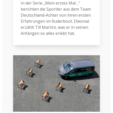
In der Serie „Mein erstes Mal…“
berichten die Sportler aus dem Team
Deutschland-Achter von ihren ersten
Erfahrungen im Ruderboot. Diesmal
erzählt Till Martini, was er in seinen
Anfängen so alles erlebt hat.