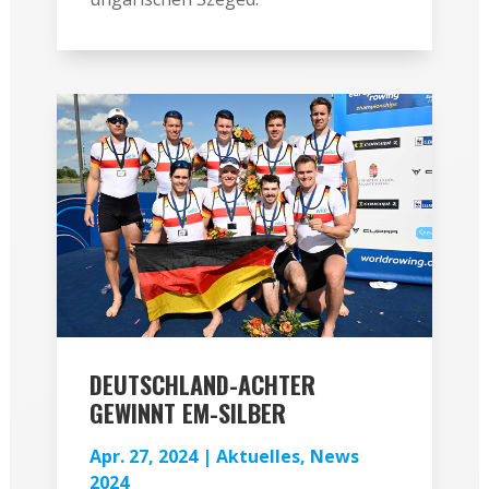
DEUTSCHLAND-ACHTER
GEWINNT EM-SILBER
Apr. 27, 2024
|
Aktuelles
,
News
2024