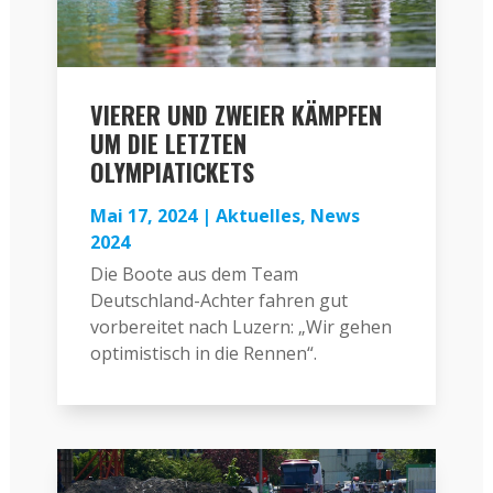
VIERER UND ZWEIER KÄMPFEN
UM DIE LETZTEN
OLYMPIATICKETS
Mai 17, 2024
|
Aktuelles
,
News
2024
Die Boote aus dem Team
Deutschland-Achter fahren gut
vorbereitet nach Luzern: „Wir gehen
optimistisch in die Rennen“.