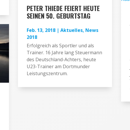
PETER THIEDE FEIERT HEUTE
SEINEN 50. GEBURTSTAG
Feb. 13, 2018
|
Aktuelles
,
News
2018
Erfolgreich als Sportler und als
Trainer. 16 Jahre lang Steuermann
des Deutschland-Achters, heute
U23-Trainer am Dortmunder
Leistungszentrum.