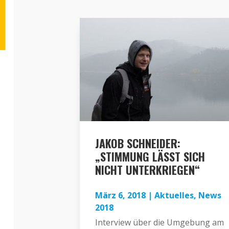
JAKOB SCHNEIDER:
„STIMMUNG LÄSST SICH
NICHT UNTERKRIEGEN“
März 6, 2018
|
Aktuelles
,
News
2018
Interview über die Umgebung am