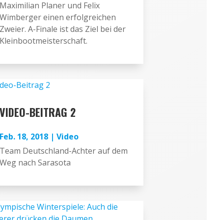
Maximilian Planer und Felix
Wimberger einen erfolgreichen
Zweier. A-Finale ist das Ziel bei der
Kleinbootmeisterschaft.
VIDEO-BEITRAG 2
Feb. 18, 2018
|
Video
Team Deutschland-Achter auf dem
Weg nach Sarasota