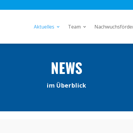
Aktuelles
Team
Nachwuchsförde
NEWS
im Überblick