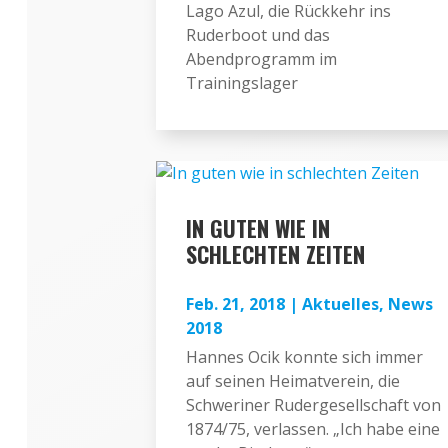
Lago Azul, die Rückkehr ins
Ruderboot und das
Abendprogramm im
Trainingslager
IN GUTEN WIE IN
SCHLECHTEN ZEITEN
Feb. 21, 2018
|
Aktuelles
,
News
2018
Hannes Ocik konnte sich immer
auf seinen Heimatverein, die
Schweriner Rudergesellschaft von
1874/75, verlassen. „Ich habe eine