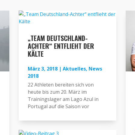
„TEAM DEUTSCHLAND-
ACHTER“ ENTFLIEHT DER
KÄLTE
März 3, 2018
|
Aktuelles
,
News
2018
22 Athleten bereiten sich von
heute bis zum 20. März im
Trainingslager am Lago Azul in
Portugal auf die Saison vor