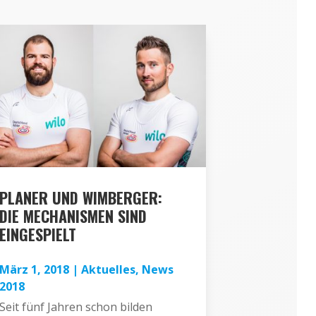
PLANER UND WIMBERGER:
DIE MECHANISMEN SIND
EINGESPIELT
März 1, 2018
|
Aktuelles
,
News
2018
Seit fünf Jahren schon bilden