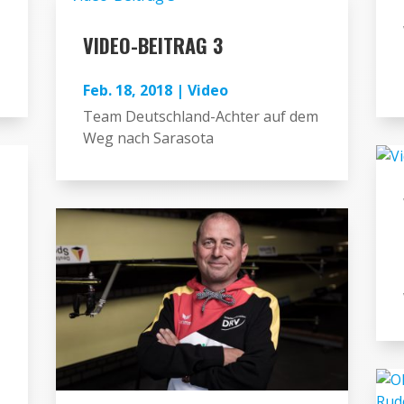
VIDEO-BEITRAG 3
Feb. 18, 2018
|
Video
Team Deutschland-Achter auf dem
Weg nach Sarasota