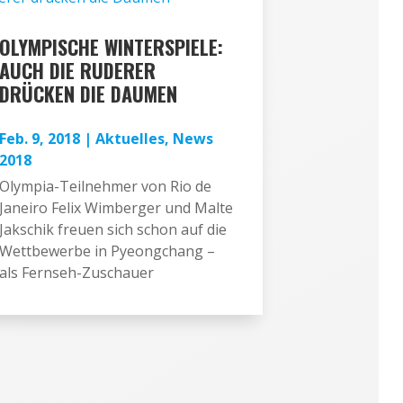
OLYMPISCHE WINTERSPIELE:
AUCH DIE RUDERER
DRÜCKEN DIE DAUMEN
Feb. 9, 2018
|
Aktuelles
,
News
2018
Olympia-Teilnehmer von Rio de
Janeiro Felix Wimberger und Malte
Jakschik freuen sich schon auf die
Wettbewerbe in Pyeongchang –
als Fernseh-Zuschauer