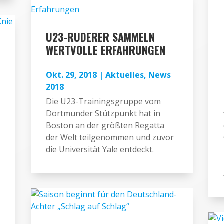
U23-RUDERER SAMMELN
WERTVOLLE ERFAHRUNGEN
Okt. 29, 2018
|
Aktuelles
,
News
2018
Die U23-Trainingsgruppe vom
Dortmunder Stützpunkt hat in
Boston an der größten Regatta
der Welt teilgenommen und zuvor
die Universität Yale entdeckt.
.