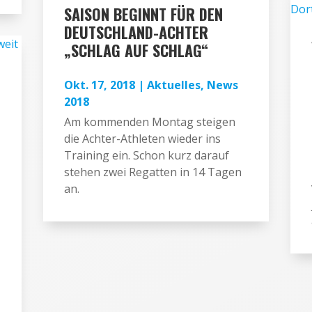
SAISON BEGINNT FÜR DEN
DEUTSCHLAND-ACHTER
„SCHLAG AUF SCHLAG“
Okt. 17, 2018
|
Aktuelles
,
News
2018
Am kommenden Montag steigen
die Achter-Athleten wieder ins
Training ein. Schon kurz darauf
stehen zwei Regatten in 14 Tagen
an.