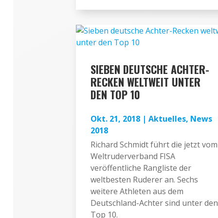
SIEBEN DEUTSCHE ACHTER-
RECKEN WELTWEIT UNTER
DEN TOP 10
Okt. 21, 2018
|
Aktuelles
,
News
2018
Richard Schmidt führt die jetzt vom
Weltruderverband FISA
veröffentliche Rangliste der
weltbesten Ruderer an. Sechs
weitere Athleten aus dem
Deutschland-Achter sind unter den
Top 10.