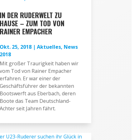
IN DER RUDERWELT ZU
HAUSE – ZUM TOD VON
RAINER EMPACHER
Okt. 25, 2018
|
Aktuelles
,
News
2018
Mit großer Traurigkeit haben wir
vom Tod von Rainer Empacher
erfahren. Er war einer der
Geschäftsführer der bekannten
Bootswerft aus Eberbach, deren
Boote das Team Deutschland-
Achter seit Jahren fährt.