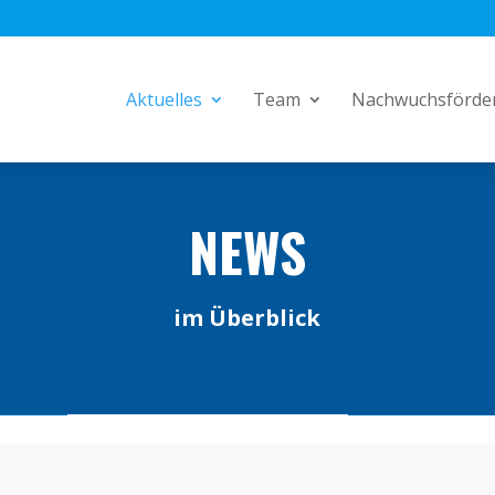
Aktuelles
Team
Nachwuchsförde
NEWS
im Überblick