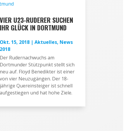
VIER U23-RUDERER SUCHEN
IHR GLÜCK IN DORTMUND
Okt. 15, 2018
|
Aktuelles
,
News
2018
Der Rudernachwuchs am
Dortmunder Stützpunkt stellt sich
neu auf. Floyd Benedikter ist einer
von vier Neuzugängen. Der 18-
jährige Quereinsteiger ist schnell
aufgestiegen und hat hohe Ziele.