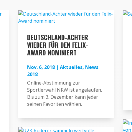
DEUTSCHLAND-ACHTER
WIEDER FÜR DEN FELIX-
AWARD NOMINIERT
Nov. 6, 2018
|
Aktuelles
,
News
2018
Online-Abstimmung zur
Sportlerwahl NRW ist angelaufen.
Bis zum 3. Dezember kann jeder
seinen Favoriten wählen.