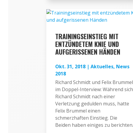
TRAININGSEINSTIEG MIT
ENTZÜNDETEM KNIE UND
AUFGERISSENEN HÄNDEN
Okt. 31, 2018
|
Aktuelles
,
News
2018
Richard Schmidt und Felix Brummel
im Doppel-Interview: Während sich
Richard Schmidt nach einer
Verletzung gedulden muss, hatte
Felix Brummel einen
schmerzhaften Einstieg. Die
Beiden haben einiges zu berichten