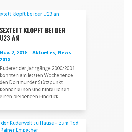
SEXTETT KLOPFT BEI DER
U23 AN
Nov. 2, 2018
|
Aktuelles
,
News
2018
Ruderer der Jahrgänge 2000/2001
konnten am letzten Wochenende
den Dortmunder Stützpunkt
kennenlernen und hinterließen
einen bleibenden Eindruck.