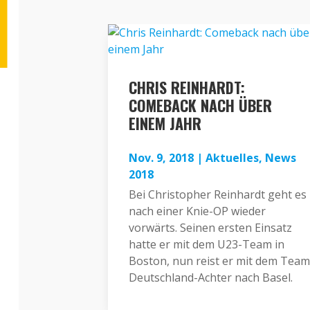
CHRIS REINHARDT:
COMEBACK NACH ÜBER
EINEM JAHR
Nov. 9, 2018
|
Aktuelles
,
News
2018
Bei Christopher Reinhardt geht es
nach einer Knie-OP wieder
vorwärts. Seinen ersten Einsatz
hatte er mit dem U23-Team in
Boston, nun reist er mit dem Team
Deutschland-Achter nach Basel.